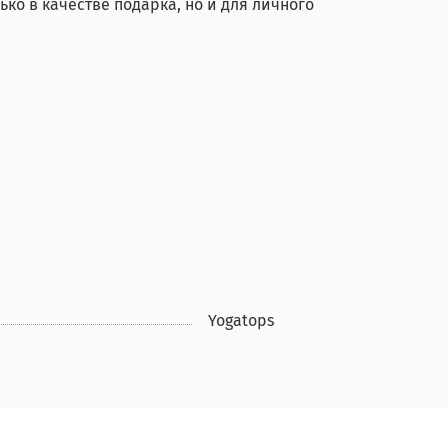
ко в качестве подарка, но и для личного
Yogatops