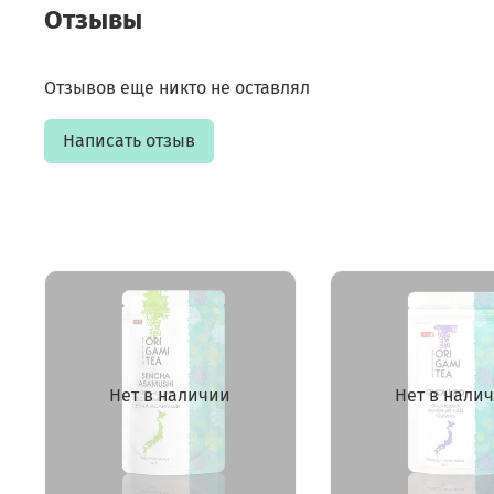
Отзывы
Отзывов еще никто не оставлял
Написать отзыв
Нет в наличии
Нет в нали