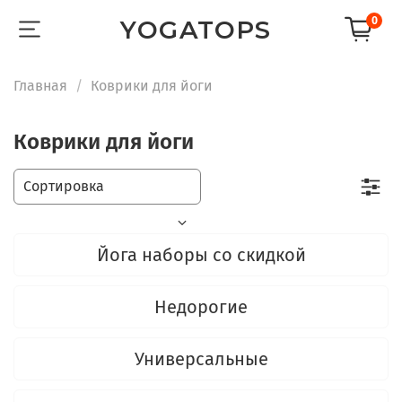
0
YOGATOPS
Главная
Коврики для йоги
Коврики для йоги
Йога наборы со скидкой
Недорогие
Универсальные