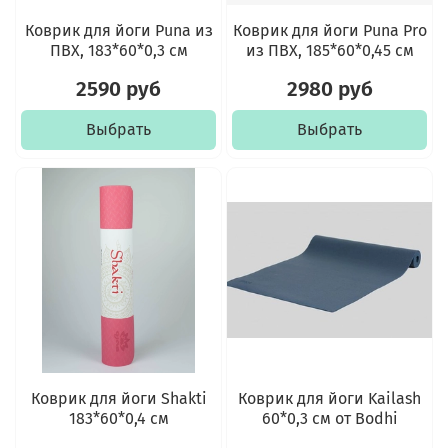
Коврик для йоги Puna из
Коврик для йоги Puna Pro
ПВХ, 183*60*0,3 см
из ПВХ, 185*60*0,45 см
2590 руб
2980 руб
Выбрать
Выбрать
Коврик для йоги Shakti
Коврик для йоги Kailash
183*60*0,4 см
60*0,3 см от Bodhi