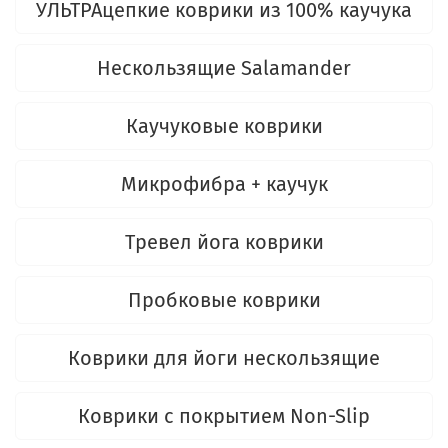
УЛЬТРАцепкие коврики из 100% каучука
Нескользящие Salamander
Каучуковые коврики
Микрофибра + каучук
Тревел йога коврики
Пробковые коврики
Коврики для йоги нескользящие
Коврики с покрытием Non-Slip