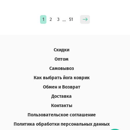
1
2
3
51
…
Скидки
Оптом
Самовывоз
Как выбрать йога коврик
Обмен и Возврат
Доставка
Контакты
Пользовательское соглашение
Политика обработки персональных данных