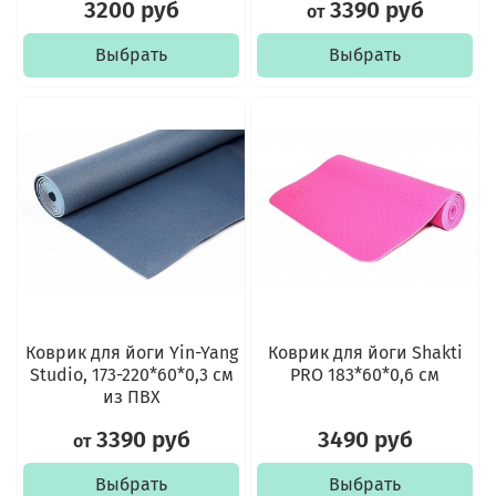
3200 руб
3390 руб
от
Выбрать
Выбрать
Коврик для йоги Yin-Yang
Коврик для йоги Shakti
Studio, 173-220*60*0,3 см
PRO 183*60*0,6 см
из ПВХ
3390 руб
3490 руб
от
Выбрать
Выбрать