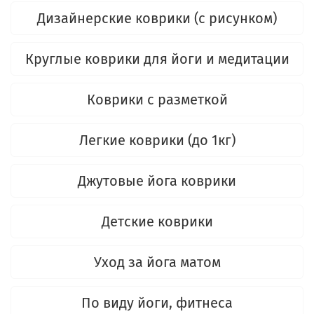
Дизайнерские коврики (с рисунком)
Круглые коврики для йоги и медитации
Коврики с разметкой
Легкие коврики (до 1кг)
Джутовые йога коврики
Детские коврики
Уход за йога матом
По виду йоги, фитнеса