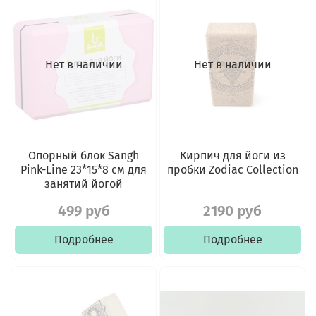
Нет в наличии
Нет в наличии
Опорный блок Sangh
Кирпич для йоги из
Pink-Line 23*15*8 см для
пробки Zodiac Collection
занятий йогой
499 руб
2190 руб
Подробнее
Подробнее