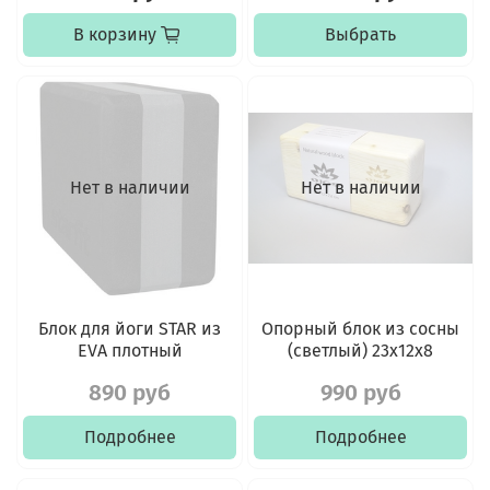
В корзину
Выбрать
Нет в наличии
Нет в наличии
Блок для йоги STAR из
Опорный блок из сосны
EVA плотный
(светлый) 23х12х8
890 руб
990 руб
Подробнее
Подробнее