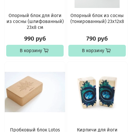
Опорный блок для йоги
Опорный блок из сосны
из сосны (шлифованный)
(тонированный) 23х12х8
23х8 см
990 руб
790 руб
В корзину
В корзину
Пробковый блок Lotos
Кирпичи для йоги