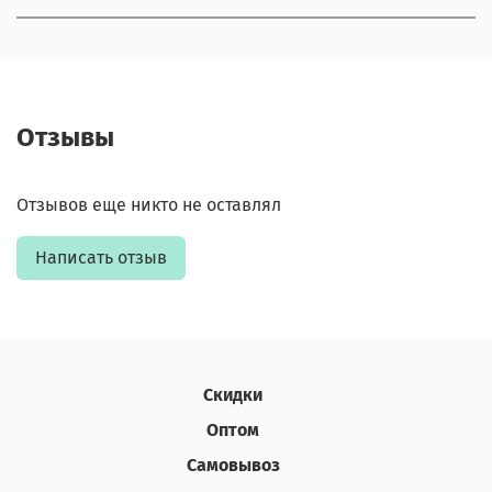
Отзывы
Отзывов еще никто не оставлял
Написать отзыв
Скидки
Оптом
Самовывоз