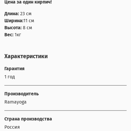
Цена за один кирпич!
Длина:
23 см
Ширина:
11 см
Высота:
8 см
Вес:
1кг
Характеристики
Гарантия
1 год
Производитель
Ramayoga
Страна производства
Россия