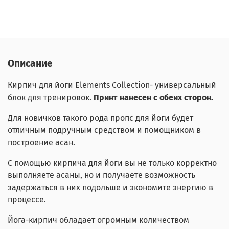
Описание
Кирпич для йоги Elements Collection- универсальный
блок для тренировок.
Принт нанесен с обеих сторон.
Для новичков такого рода пропс для йоги будет
отличным подручным средством и помощником в
построение асан.
С помощью кирпича для йоги вы не только корректно
выполняете асаны, но и получаете возможность
задержаться в них подольше и экономите энергию в
процессе.
Йога-кирпич обладает огромным количеством