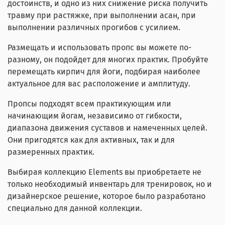
достоинств, и одно из них снижение риска получить
травму при растяжке, при выполнении асан, при
выполнении различных прогибов с усилием.
Размещать и использовать пропс вы можете по-
разному, он подойдет для многих практик. Пробуйте
перемещать кирпич для йоги, подбирая наиболее
актуальное для вас расположение и амплитуду.
Пропсы подходят всем практикующим или
начинающим йогам, независимо от гибкости,
диапазона движения суставов и намеченных целей.
Они пригодятся как для активных, так и для
размеренных практик.
Выбирая коллекцию Elements вы приобретаете не
только необходимый инвентарь для тренировок, но и
дизайнерское решение, которое было разработано
специально для данной коллекции.