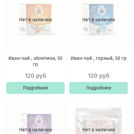
Нет в наличии
Нет в наличии
Иван-чай , облепиха, 50
Иван-чай , горный, 50 гр
гр
120 руб
120 руб
Подробнее
Подробнее
Нет в наличии
Нет в наличии