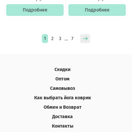
Подробнее
Подробнее
1
2
3
7
…
Скидки
Оптом
Самовывоз
Как выбрать йога коврик
Обмен и Возврат
Доставка
Контакты