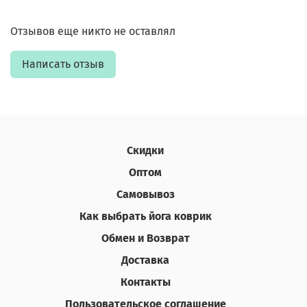
Отзывов еще никто не оставлял
Написать отзыв
Скидки
Оптом
Самовывоз
Как выбрать йога коврик
Обмен и Возврат
Доставка
Контакты
Пользовательское соглашение