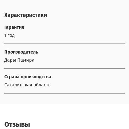
Характеристики
Гарантия
1 год
Производитель
Дары Памира
Страна производства
Сахалинская область
Отзывы