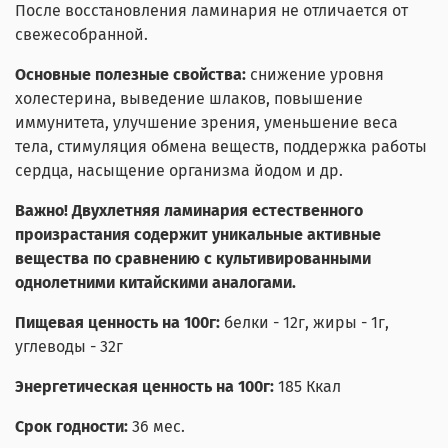
После восстановления ламинария не отличается от
свежесобранной.
Основные полезные свойства:
снижение уровня
холестерина, выведение шлаков, повышение
иммунитета, улучшение зрения, уменьшение веса
тела, стимуляция обмена веществ, поддержка работы
сердца, насыщение организма йодом и др.
Важно! Двухлетняя ламинария естественного
произрастания содержит уникальные активные
вещества по сравнению
c
культивированными
однолетними китайскими аналогами.
Пищевая ценность на 100г:
белки - 12г, жиры - 1г,
углеводы - 32г
Энергетическая ценность на 100г:
185 Ккал
Срок годности:
36 мес.