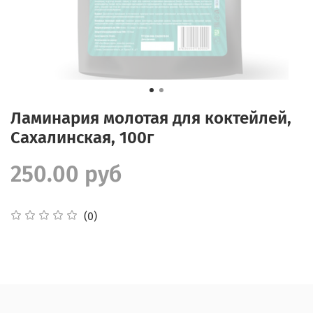
Ламинария молотая для коктейлей,
Сахалинская, 100г
250.00 руб
(0)