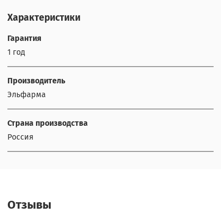
Характеристики
Гарантия
1 год
Производитель
Эльфарма
Страна производства
Россия
Отзывы