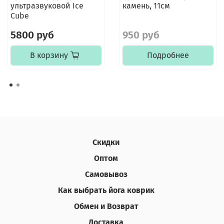
ультразвуковой Ice
камень, 11см
Cube
5800 руб
950 руб
В корзину
Подробнее
Скидки
Оптом
Самовывоз
Как выбрать йога коврик
Обмен и Возврат
Доставка