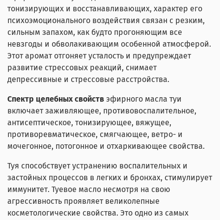
тонизирующих и восстанавливающих, характер его
психоэмоционального воздействия связан с резким,
сильным запахом, как будто прогоняющим все
невзгоды и обволакивающим особенной атмосферой.
Этот аромат отгоняет усталость и предупреждает
развитие стрессовых реакций, снимает
депрессивные и стрессовые расстройства.
Спектр целебных свойств
эфирного масла туи
включает заживляющее, противовоспалительное,
антисептическое, тонизирующее, вяжущее,
противоревматическое, смягчающее, ветро- и
мочегонное, потогонное и отхаркивающее свойства.
Туя способствует устранению воспалительных и
застойных процессов в легких и бронхах, стимулирует
иммунитет. Туевое масло несмотря на свою
агрессивность проявляет великолепные
косметологические свойства. Это одно из самых