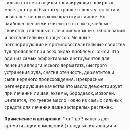
сильных освежающих и тонизирующих эфирных
масел, которое быстро устраняет следы усталости и
позволяет вернуть коже красоту и сияние. Но
наиболее ценными считаются все же целебные
свойства, связанные с лечением кожных заболеваний
и воспалительных процессов. Мощные
регенерирующие и противовоспалительные свойства
туя проявляет при всех видах проблем с кожей. Это
один из самых эффективных инструментов для
лечения аллергического дерматита, быстрого
устранения зуда, снятия отечности, дерматитов и
сыпи нервного происхождения. Прекрасные
регенерирующие качества это масло демонстрирует
при лечении лишая, экземы, бородавок, мозолей.
Считается, что туевое масло - одно из самых сильных
средств для лечения даже застарелых растяжек.
Применение и дозировки:
* от 1 до 3 капель для
ароматизации помещений (холодные ингаляции и