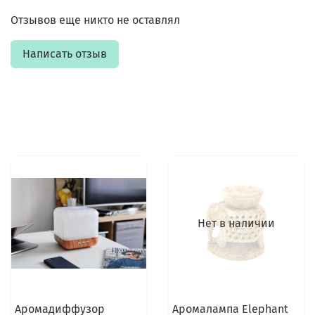
Отзывов еще никто не оставлял
Написать отзыв
Нет в наличии
Аромадиффузор
Аромалампа Elephant