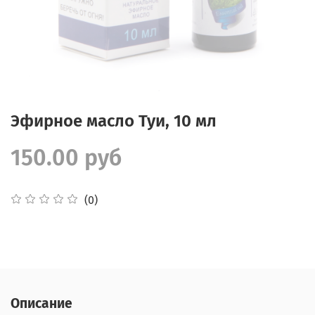
Эфирное масло Туи, 10 мл
150.00 руб
(0)
Описание