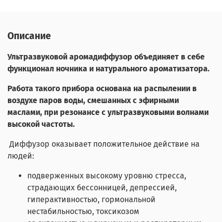
Описание
Ультразвуковой аромадиффузор объединяет в себе
функционал ночника и натурального ароматизатора.
Работа такого прибора основана на распылении в
воздухе паров воды, смешанных с эфирными
маслами, при резонансе с ультразвуковыми волнами
высокой частоты.
Диффузор оказывает положительное действие на
людей:
подверженных высокому уровню стресса,
страдающих бессонницей, депрессией,
гиперактивностью, гормональной
нестабильностью, токсикозом