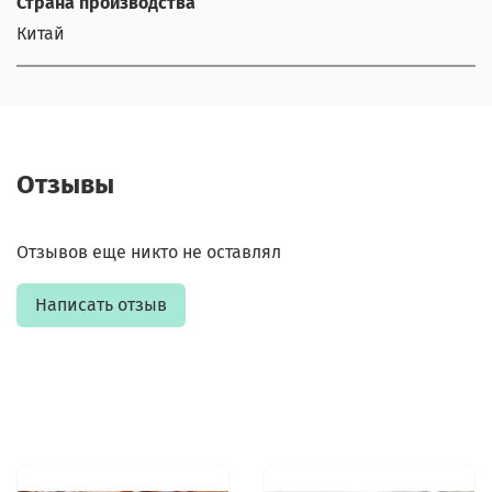
Страна производства
Китай
Отзывы
Отзывов еще никто не оставлял
Написать отзыв