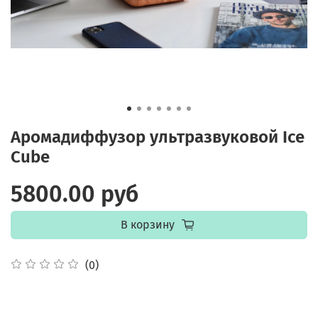
Аромадиффузор ультразвуковой Ice
Cube
5800.00 руб
В корзину
(0)