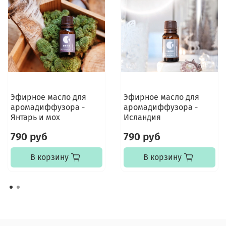
Эфирное масло для
Эфирное масло для
аромадиффузора -
аромадиффузора -
Янтарь и мох
Исландия
790 руб
790 руб
В корзину
В корзину