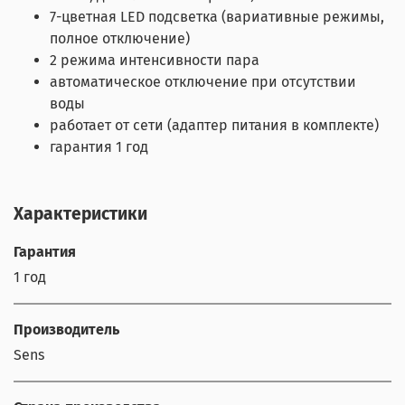
7-цветная LED подсветка (вариативные режимы,
полное отключение)
2 режима интенсивности пара
автоматическое отключение при отсутствии
воды
работает от сети (адаптер питания в комплекте)
гарантия 1 год
Характеристики
Гарантия
1 год
Производитель
Sens