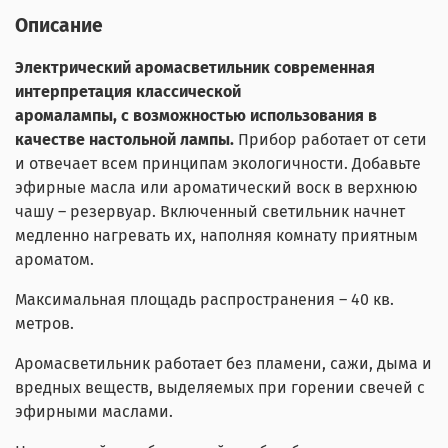
Описание
Электрический аромасветильник современная
интерпретация классической
аромалампы, с возможностью использования в
качестве настольной лампы.
Прибор работает от сети
и отвечает всем принципам экологичности. Добавьте
эфирные масла или ароматический воск в верхнюю
чашу – резервуар. Включенный светильник начнет
медленно нагревать их, наполняя комнату приятным
ароматом.
Максимальная площадь распространения – 40 кв.
метров.
Аромасветильник работает без пламени, сажи, дыма и
вредных веществ, выделяемых при горении свечей с
эфирными маслами.