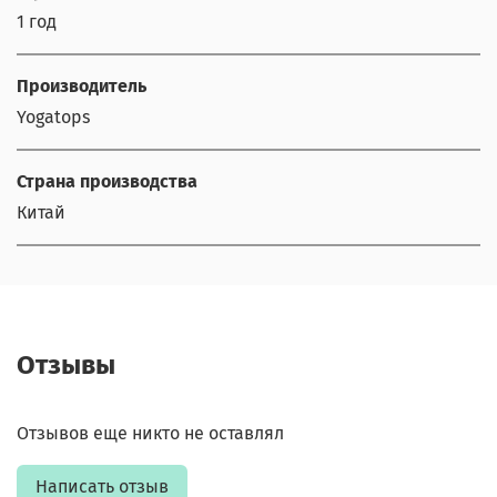
1 год
Производитель
Yogatops
Страна производства
Китай
Отзывы
Отзывов еще никто не оставлял
Написать отзыв