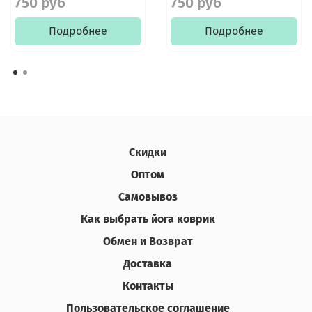
750 руб
750 руб
Подробнее
Подробнее
Скидки
Оптом
Самовывоз
Как выбрать йога коврик
Обмен и Возврат
Доставка
Контакты
Пользовательское соглашение