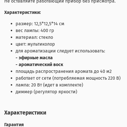
Не оставляйте работающий прибор без присмотра.
Характеристики:
размер: 12,5*12,5*14 см
вес лампы: 400 гр
материал: стекло
цвет: мультиколор
для ароматизации следует использовать:
- эфирные масла
- ароматический воск
площадь распространения аромата до 40 м2
работает от сети (потребляемая мощность 220 В)
лампа: 20 Вт (идет в комплекте)
диммер (регулятор яркости)
Характеристики
Гарантия