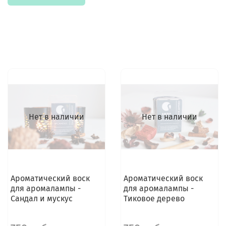
Нет в наличии
Нет в наличии
Ароматический воск
Ароматический воск
для аромалампы -
для аромалампы -
Сандал и мускус
Тиковое дерево