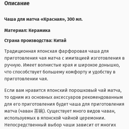
Описание
Чаша для матча «Красная», 300 мл.
Материал: Керамика
Страна производства: Китай
Традиционная японская фарфоровая чаша для
приготовления чая матча с имитацией изготовления в
ручную. Имеет волнистые края и широкое донышко,
что способствует большему комфорту и удобству в
приготовлении чая.
Если вам нравится японский порошковый чай матча,
то одним из основных аксессуаров рекомендованным
для его приготовления будет чаша для приготовления
матча (чаван 茶碗). Существует много видов чаван,
используемых в японской чайной церемонии.
Непосредственный выбор чаши зависит от многих