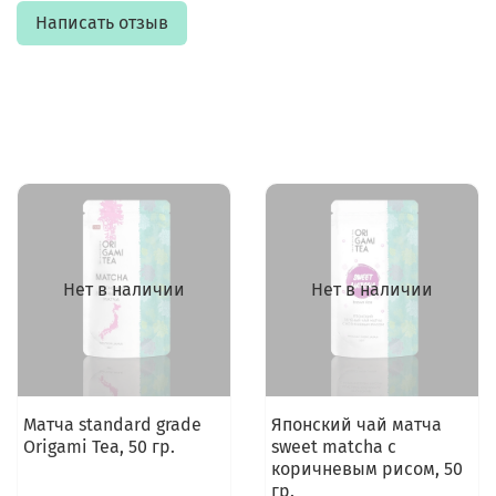
Написать отзыв
Нет в наличии
Нет в наличии
Матча standard grade
Японский чай матча
Origami Tea, 50 гр.
sweet matcha с
коричневым рисом, 50
гр.