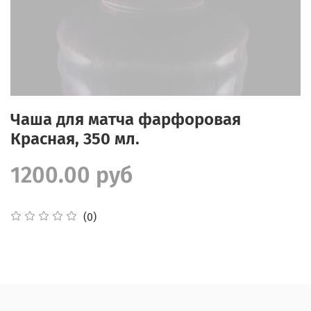
Чаша для матча фарфоровая
Красная, 350 мл.
1200.00 руб
(0)