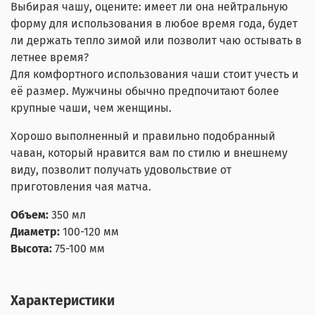
Выбирая чашу, оцените: имеет ли она нейтральную
форму для использования в любое время года, будет
ли держать тепло зимой или позволит чаю остывать в
летнее время?
Для комфортного использования чаши стоит учесть и
её размер. Мужчины обычно предпочитают более
крупные чаши, чем женщины.
Хорошо выполненный и правильно подобранный
чаван, который нравится вам по стилю и внешнему
виду, позволит получать удовольствие от
приготовления чая матча.
Объем:
350 мл
Диаметр:
100-120 мм
Высота:
75-100 мм
Характеристики