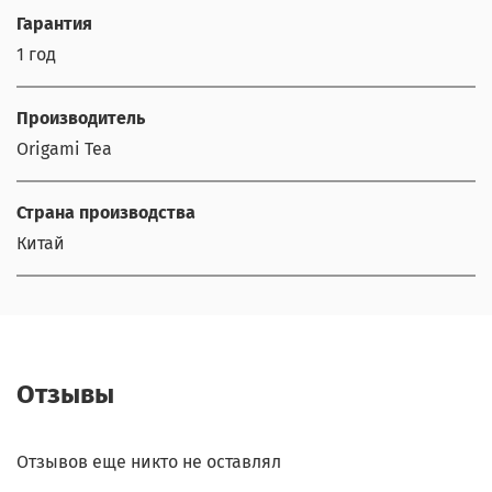
Гарантия
1 год
Производитель
Origami Tea
Страна производства
Китай
Отзывы
Отзывов еще никто не оставлял