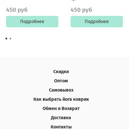
450 руб
450 руб
Подробнее
Подробнее
Скидки
Оптом
Самовывоз
Как выбрать йога коврик
Обмен и Возврат
Доставка
Контакты