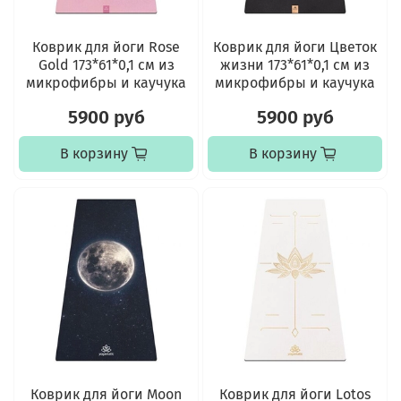
Коврик для йоги Rose
Коврик для йоги Цветок
Gold 173*61*0,1 см из
жизни 173*61*0,1 см из
микрофибры и каучука
микрофибры и каучука
5900 руб
5900 руб
В корзину
В корзину
Коврик для йоги Moon
Коврик для йоги Lotos