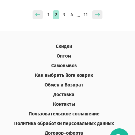
1
2
3
4
11
…
Скидки
Оптом
Самовывоз
Как выбрать йога коврик
Обмен и Возврат
Доставка
Контакты
Пользовательское соглашение
Политика обработки персональных данных
Договор-оферта