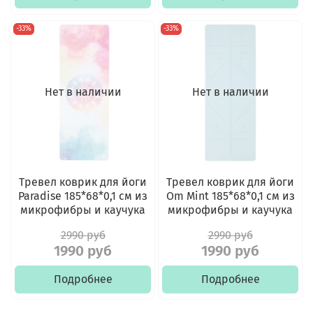
-33%
-33%
Нет в наличии
Нет в наличии
Тревел коврик для йоги
Тревел коврик для йоги
Paradise 185*68*0,1 см из
Om Mint 185*68*0,1 см из
микрофибры и каучука
микрофибры и каучука
2990 руб
2990 руб
1990 руб
1990 руб
Подробнее
Подробнее