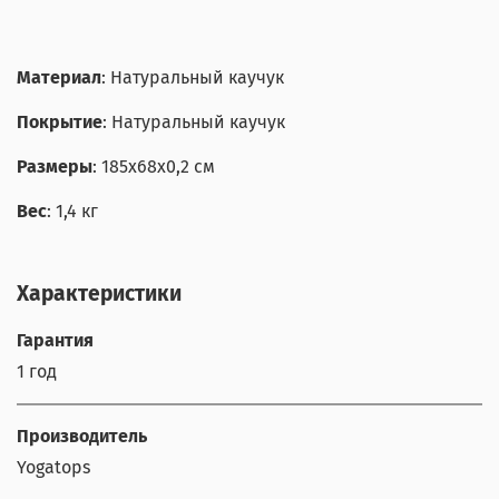
Материал
: Натуральный каучук
Покрытие
: Натуральный каучук
Размеры
: 185x68x0,2 см
Вес
: 1,4 кг
Характеристики
Гарантия
1 год
Производитель
Yogatops