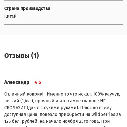
Страна производства
Китай
Отзывы (1)
Александр
5
Отличный коврик!!! Именно то что искал. 100% каучук,
легкий (1,4кг), прочный и что самое главное НЕ
СКОЛЬЗИТ (даже с сухими руками). Плюс ко всему
доступная цена, повезло приобрести на wildberries за
125 бел. рублей. на начало ноября 23го года. При