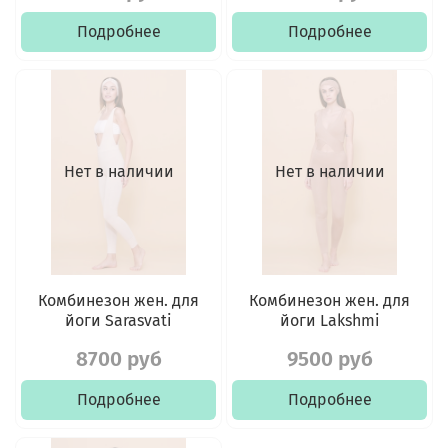
Подробнее
Подробнее
Нет в наличии
Нет в наличии
Комбинезон жен. для
Комбинезон жен. для
йоги Sarasvati
йоги Lakshmi
8700 руб
9500 руб
Подробнее
Подробнее