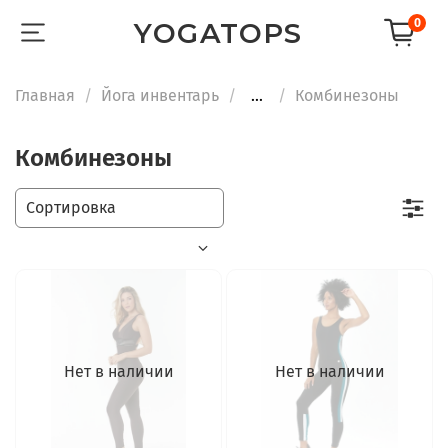
0
YOGATOPS
Главная
Йога инвентарь
...
Комбинезоны
Комбинезоны
Нет в наличии
Нет в наличии