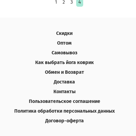
1
2
3
4
Скидки
Оптом
Самовывоз
Как выбрать йога коврик
Обмен и Возврат
Доставка
Контакты
Пользовательское соглашение
Политика обработки персональных данных
Договор-оферта