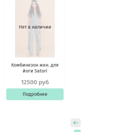
Нет в наличии
Комбинезон жен. для
йоги Satori
12500 руб
Подробнее