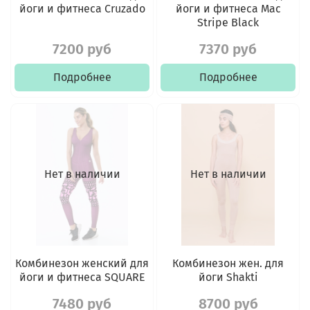
йоги и фитнеса Cruzado
йоги и фитнеса Mac
Stripe Black
7200 руб
7370 руб
Подробнее
Подробнее
Нет в наличии
Нет в наличии
Комбинезон женский для
Комбинезон жен. для
йоги и фитнеса SQUARE
йоги Shakti
7480 руб
8700 руб