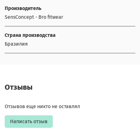
Производитель
SensConcept - Bro fitwear
Страна производства
Бразилия
Отзывы
Отзывов еще никто не оставлял
Написать отзыв