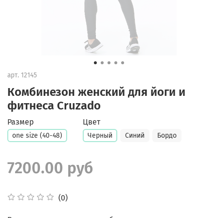
арт.
12145
Комбинезон женский для йоги и
фитнеса Cruzado
Размер
Цвет
one size (40-48)
Черный
Синий
Бордо
7200.00 руб
(0)