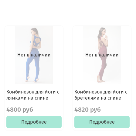
Нет в наличии
Нет в наличии
Комбинезон для йоги c
Комбинезон для йоги c
лямками на спине
бретелями на спине
4800 руб
4820 руб
Подробнее
Подробнее