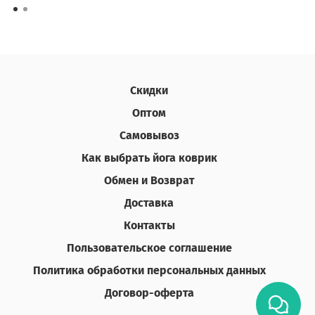
Скидки
Оптом
Самовывоз
Как выбрать йога коврик
Обмен и Возврат
Доставка
Контакты
Пользовательское соглашение
Политика обработки персональных данных
Договор-оферта