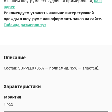
В нашем шоу-руме есть удобная примерочная,
наш
адрес
Рекомендуем уточнять наличие интересующей
одежды в шоу-руме или оформлять заказ на сайте.
Таблица размеров тут
Описание
Состав: SUPPLEX (85% — полиамид, 15% — эластан).
Характеристики
Гарантия
1 год