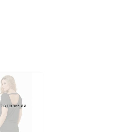
т в наличии