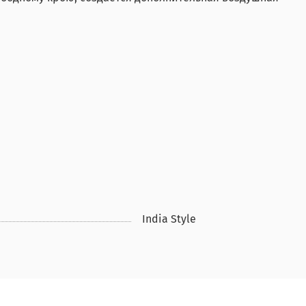
India Style