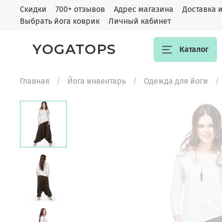
Скидки
700+ отзывов
Адрес магазина
Доставка 
Выбрать йога коврик
Личный кабинет
YOGATOPS
Каталог
Главная
Йога инвентарь
Одежда для йоги