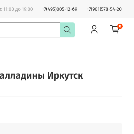
 11:00 до 19:00
+7(495)005-12-69
+7(901)578-54-20
0
алладины Иркутск