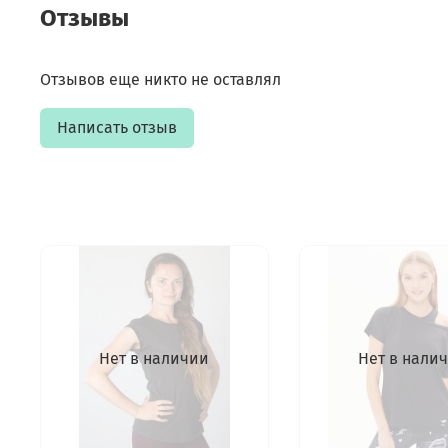
Отзывы
Отзывов еще никто не оставлял
Написать отзыв
Нет в наличии
Нет в нали