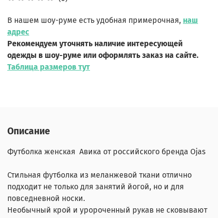
В нашем шоу-руме есть удобная примерочная,
наш
адрес
Рекомендуем уточнять наличие интересующей
одежды в шоу-руме или оформлять заказ на сайте.
Таблица размеров тут
Описание
Футболка женская Авика от российского бренда Ojas
Стильная футболка из меланжевой ткани отлично
подходит не только для занятий йогой, но и для
повседневной носки.
Необычный крой и уророченный рукав не сковывают