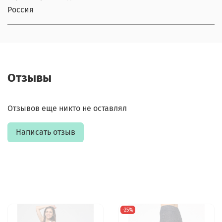
Россия
Отзывы
Отзывов еще никто не оставлял
Написать отзыв
-25%