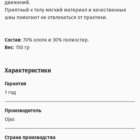
движений.
Приятный к телу мягкий материал и качественные
швы помогают не отвлекаться от практики.
Состав
: 70% хлопк и 30% полиэстер.
Вес
: 150 гр
Характеристики
Гарантия
1 год
Производитель
Ojas
Страна производства