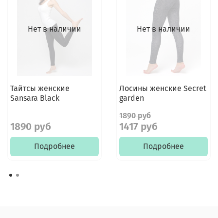
Нет в наличии
Нет в наличии
Тайтсы женские
Лосины женские Secret
Sansara Black
garden
1890 руб
1890 руб
1417 руб
Подробнее
Подробнее