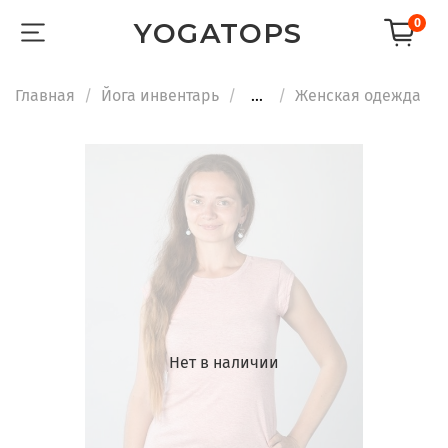
0
YOGATOPS
Главная
Йога инвентарь
...
Женская одежда
Нет в наличии