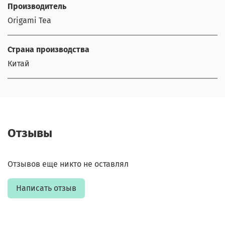
Производитель
Origami Tea
Страна производства
Китай
Отзывы
Отзывов еще никто не оставлял
Написать отзыв