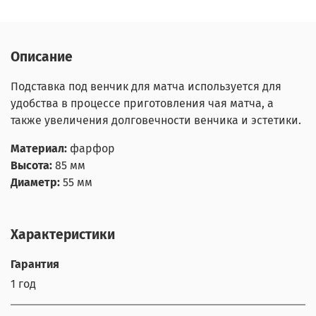
Описание
Подставка под венчик для матча используется для
удобства в процессе приготовления чая матча, а
также увеличения долговечности венчика и эстетики.
Материал:
фарфор
Высота:
85 мм
Диаметр:
55 мм
Характеристики
Гарантия
1 год