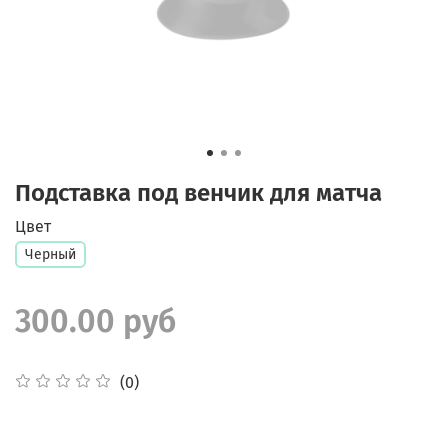
Подставка под венчик для матча
Цвет
Черный
300.00 руб
(0)