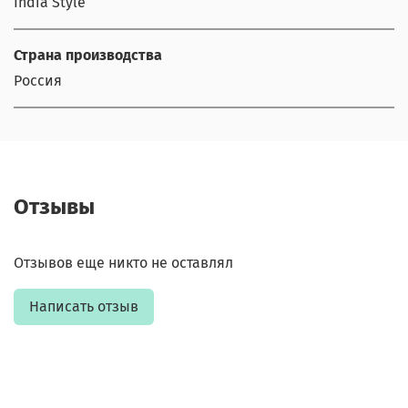
India Style
Страна производства
Россия
Отзывы
Отзывов еще никто не оставлял
Написать отзыв