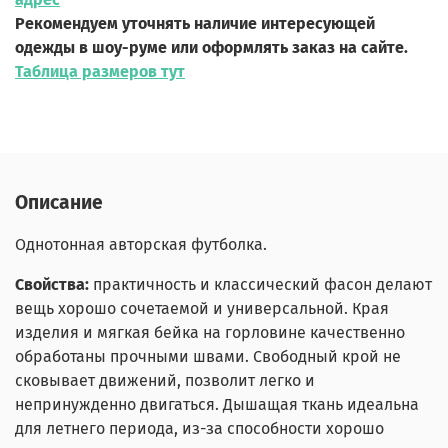
Рекомендуем уточнять наличие интересующей
одежды в шоу-руме или оформлять заказ на сайте.
Таблица размеров тут
Описание
Однотонная авторская футболка.
Свойства:
практичность и классический фасон делают
вещь хорошо сочетаемой и универсальной. Края
изделия и мягкая бейка на горловине качественно
обработаны прочными швами. Свободный крой не
сковывает движений, позволит легко и
непринужденно двигаться. Дышащая ткань идеальна
для летнего периода, из-за способности хорошо