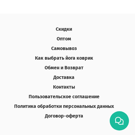
Скидки
Оптом
Самовывоз
Как выбрать йога коврик
Обмен и Возврат
Доставка
Контакты
Пользовательское соглашение
Политика обработки персональных данных
Договор-оферта