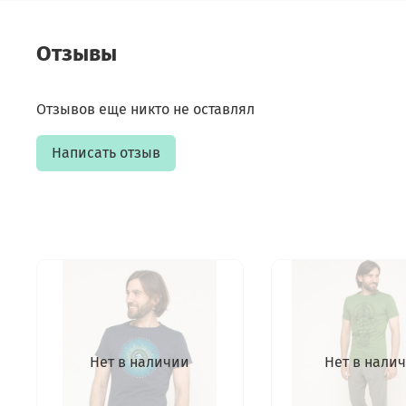
Отзывы
Отзывов еще никто не оставлял
Написать отзыв
Нет в наличии
Нет в нали