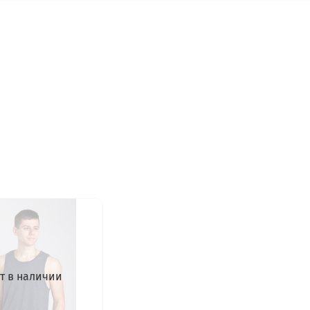
т в наличии