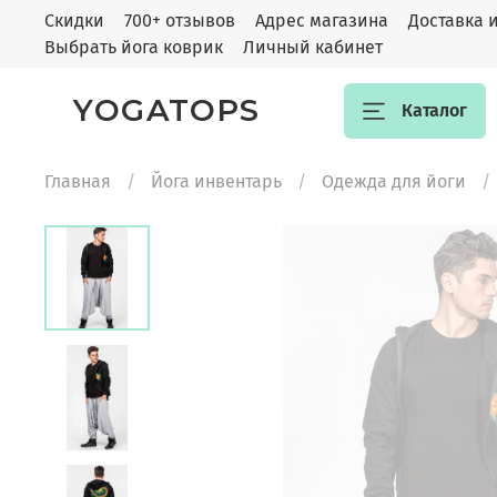
Скидки
700+ отзывов
Адрес магазина
Доставка 
Выбрать йога коврик
Личный кабинет
YOGATOPS
Каталог
Главная
Йога инвентарь
Одежда для йоги