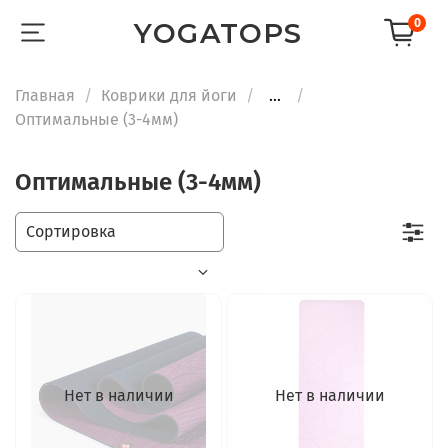
0
YOGATOPS
Главная
Коврики для йоги
...
Оптимальные (3-4мм)
Оптимальные (3-4мм)
Нет в наличии
Нет в наличии