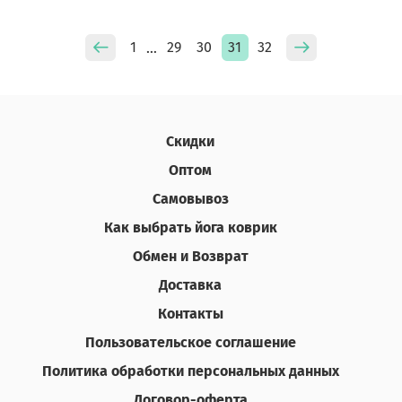
1
29
30
31
32
…
Скидки
Оптом
Самовывоз
Как выбрать йога коврик
Обмен и Возврат
Доставка
Контакты
Пользовательское соглашение
Политика обработки персональных данных
Договор-оферта