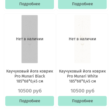
Подробнее
Подробнее
Нет в наличии
Нет в наличии
Каучуковый йога коврик
Каучуковый йога коврик
Pro Munari Black
Pro Munari White
185*68*0,45 см
185*68*0,45 см
10500 руб
10500 руб
Подробнее
Подробнее