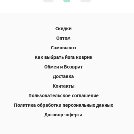
Скидки
Оптом
Самовывоз
Как выбрать йога коврик
Обмен и Возврат
Доставка
Контакты
Пользовательское соглашение
Политика обработки персональных данных
Договор-оферта