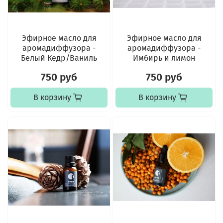
Эфирное масло для
Эфирное масло для
аромадиффузора -
аромадиффузора -
Белый Кедр/Ваниль
Имбирь и лимон
750 руб
750 руб
В корзину
В корзину