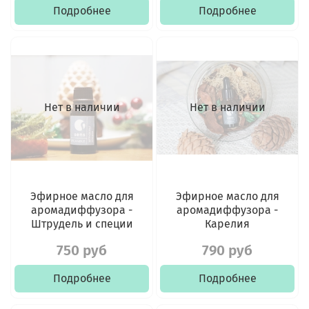
Подробнее
Подробнее
Нет в наличии
Нет в наличии
Эфирное масло для
Эфирное масло для
аромадиффузора -
аромадиффузора -
Штрудель и специи
Карелия
750 руб
790 руб
Подробнее
Подробнее