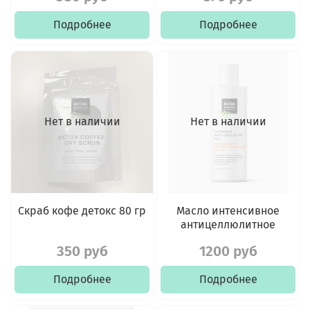
Подробнее
Подробнее
Нет в наличии
Нет в наличии
Скраб кофе детокс 80 гр
Масло интенсивное
антицеллюлитное
350 руб
1200 руб
Подробнее
Подробнее