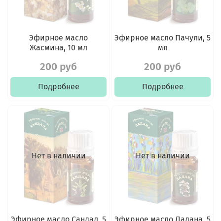
Эфирное масло
Эфирное масло Пачули, 5
Жасмина, 10 мл
мл
200 руб
200 руб
Подробнее
Подробнее
Нет в наличии
Нет в наличии
Эфирное масло Сандал, 5
Эфирное масло Ладана, 5