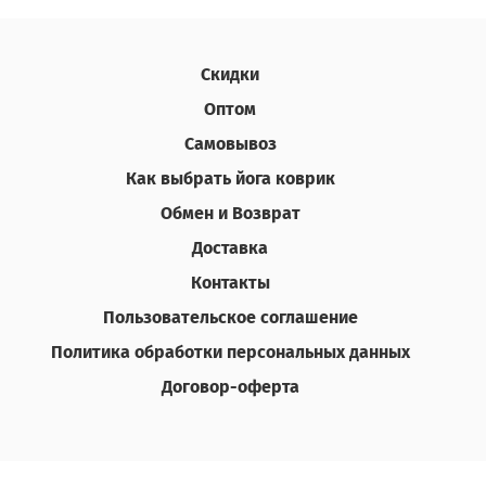
Скидки
Оптом
Самовывоз
Как выбрать йога коврик
Обмен и Возврат
Доставка
Контакты
Пользовательское соглашение
Политика обработки персональных данных
Договор-оферта