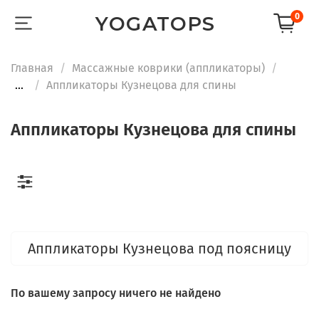
0
YOGATOPS
Главная
Массажные коврики (аппликаторы)
...
Аппликаторы Кузнецова для спины
Аппликаторы Кузнецова для спины
Аппликаторы Кузнецова под поясницу
По вашему запросу ничего не найдено