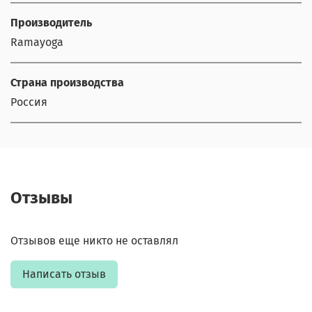
Производитель
Ramayoga
Страна производства
Россия
Отзывы
Отзывов еще никто не оставлял
Написать отзыв