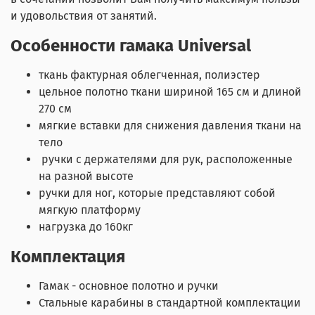
и удовольствия от занятий.
Особенности гамака Universal
ткань фактурная облегченная, полиэстер
цельное полотно ткани шириной 165 см и длиной
270 см
мягкие вставки для снижения давления ткани на
тело
ручки с держателями для рук, расположенные
на разной высоте
ручки для ног, которые представляют собой
мягкую платформу
нагрузка до 160кг
Комплектация
Гамак - основное полотно и ручки
Стальные карабины в стандартной комплектации