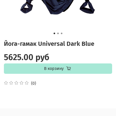
Йога-гамак Universal Dark Blue
5625.00 руб
В корзину
(0)