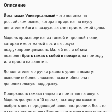
Описание
Йога гамак Универсальный
- это новинка на
российском рынке, которая придется по вкусу
ценителям йоги в воздухе за счет приемлемой цены.
Модель производится из тонкой и прочной ткани,
которая имеет малый вес и высокую
воздухопроницаемость. Малый вес и объем
позволят
брать гамак с собой в поездки
, на природу
или просто на занятия.
Дополнительные ручки разного уровня помогут
выполнить более сложные позы и обеспечат
дополнительную поддержку.
Поверхность гамака гладкая и приятная на ощупь.
Модель доступна в 10 цветах, поэтому вы можете
выбрать цвет передающий ваше настроение. Все это
в сочетании позволит Вам получить максимум пользы