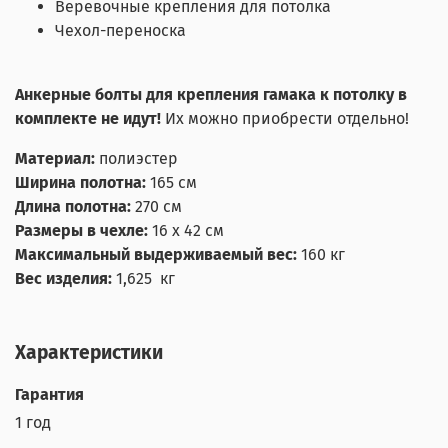
Веревочные крепления для потолка
Чехол-переноска
Анкерные болты для крепления гамака к потолку в
комплекте не идут!
Их можно приобрести отдельно!
Материал:
полиэстер
Ширина полотна:
165 см
Длина полотна:
270 см
Размеры в чехле:
16 х 42 см
Максимальный выдерживаемый вес:
160 кг
Вес изделия:
1,625 кг
Характеристики
Гарантия
1 год