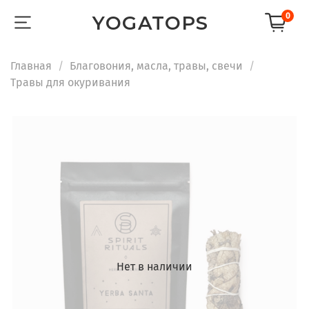
0
YOGATOPS
Главная
Благовония, масла, травы, свечи
Травы для окуривания
Нет в наличии