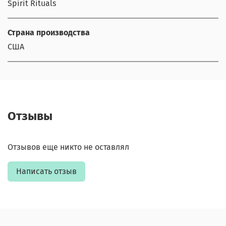
Spirit Rituals
Страна производства
США
Отзывы
Отзывов еще никто не оставлял
Написать отзыв