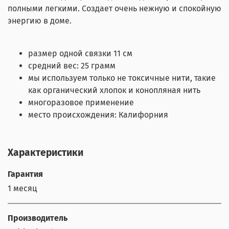
полными легкими. Создает очень нежную и спокойную
энергию в доме.
размер одной связки 11 см
средний вес: 25 грамм
мы используем только не токсичные нити, такие
как органический хлопок и конопляная нить
многоразовое применение
место происхождения: Калифорния
Характеристики
Гарантия
1 месяц
Производитель