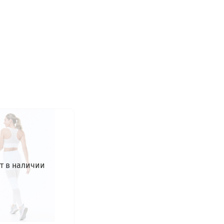
т в наличии