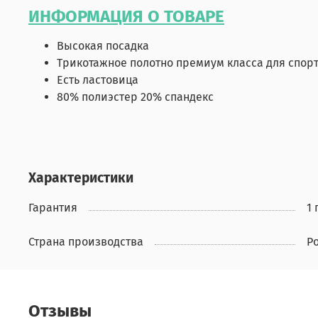
ИНФОРМАЦИЯ О ТОВАРЕ
Высокая посадка
Трикотажное полотно премиум класса для спо
Есть ластовица
80% полиэстер 20% спандекс
Характеристики
Гарантия
1 
Страна производства
Р
Отзывы