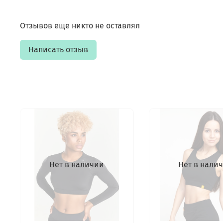
Отзывов еще никто не оставлял
Написать отзыв
Нет в наличии
Нет в нали