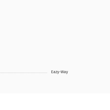
Eazy-Way