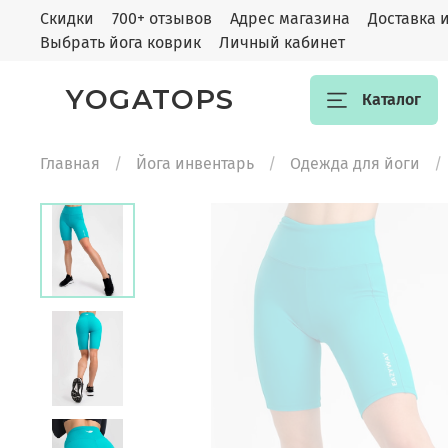
Скидки
700+ отзывов
Адрес магазина
Доставка 
Выбрать йога коврик
Личный кабинет
YOGATOPS
Каталог
Главная
Йога инвентарь
Одежда для йоги