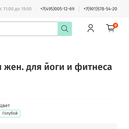
 11:00 до 19:00
+7(495)005-12-69
+7(901)578-54-20
0
 жен. для йоги и фитнеса
Цвет
Голубой