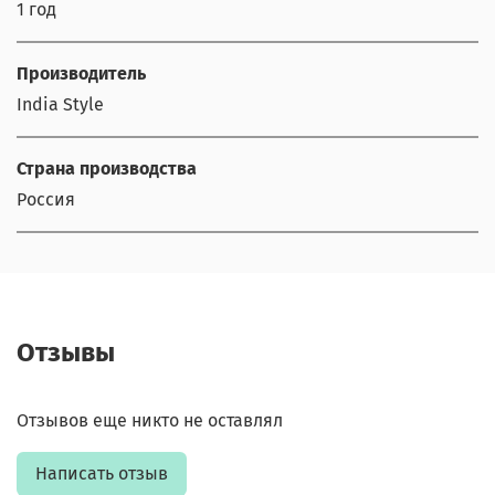
1 год
Производитель
India Style
Страна производства
Россия
Отзывы
Отзывов еще никто не оставлял
Написать отзыв