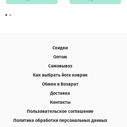
Скидки
Оптом
Самовывоз
Как выбрать йога коврик
Обмен и Возврат
Доставка
Контакты
Пользовательское соглашение
Политика обработки персональных данных