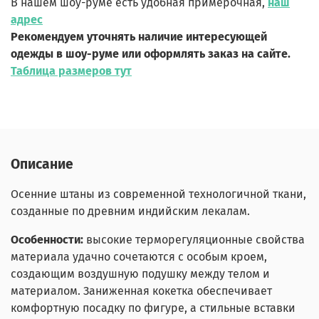
В нашем шоу-руме есть удобная примерочная,
наш
адрес
Рекомендуем уточнять наличие интересующей
одежды в шоу-руме или оформлять заказ на сайте.
Таблица размеров тут
Описание
Осенние штаны из современной технологичной ткани,
созданные по древним индийским лекалам.
Особенности:
высокие терморегуляционные свойства
материала удачно сочетаются с особым кроем,
создающим воздушную подушку между телом и
материалом. Заниженная кокетка обеспечивает
комфортную посадку по фигуре, а стильные вставки