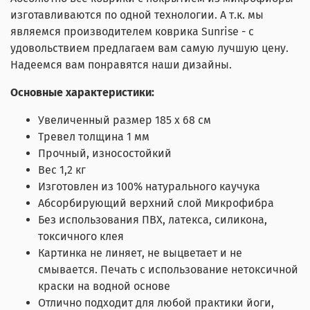
изготавливаются по одной технологии. А т.к. мы
являемся производителем коврика Sunrise - с
удовольствием предлагаем вам самую лучшую цену.
Надеемся вам понравятся наши дизайны.
Основные характеристики:
Увеличенный размер 185 х 68 см
Тревел толщина 1 мм
Прочный, износостойкий
Вес 1,2 кг
Изготовлен из 100% натурального каучука
Абсорбирующий верхний слой Микрофибра
Без использования ПВХ, латекса, силикона,
токсичного клея
Картинка не линяет, не выцветает и не
смывается. Печать с использование нетоксичной
краски на водной основе
Отлично подходит для любой практики йоги,