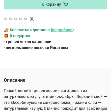
В корзину
(0)
🚚
Бесплатная доставка (
подробнее
)
🎁
В подарок:
· тревел чехол на молнии
· нескользящие носочки Йогатопы
Описание
Тонкий легкий тревел коврик изготовлен из
натурального каучука и микрофибры. Верхний слой —
это абсорбирующие микроволокна, нижний слой —
натуральный каучук. Отлично подходит для всех видов