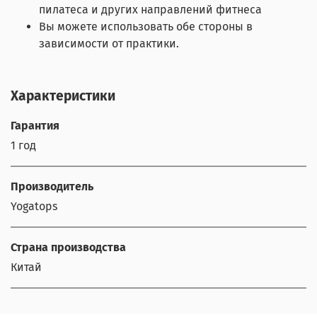
пилатеса и других направлений фитнеса
Вы можете использовать обе стороны в
зависимости от практики.
Характеристики
Гарантия
1 год
Производитель
Yogatops
Страна производства
Китай