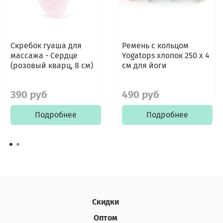
Скребок гуаша для
Ремень с кольцом
массажа - Сердце
Yogatops хлопок 250 х 4
(розовый кварц, 8 см)
см для йоги
390 руб
490 руб
Подробнее
Подробнее
Скидки
Оптом