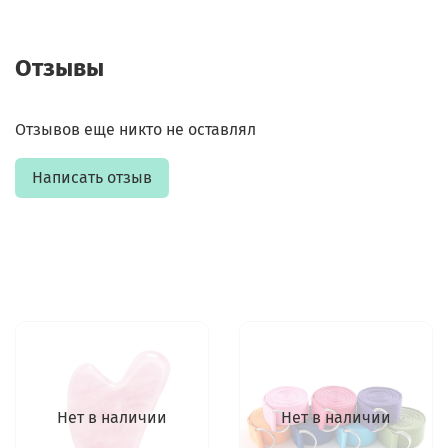
Отзывы
Отзывов еще никто не оставлял
Написать отзыв
Нет в наличии
Нет в наличии