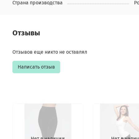
Страна производства
Р
Отзывы
Отзывов еще никто не оставлял
Написать отзыв
Нет в наличии
Нет в нали