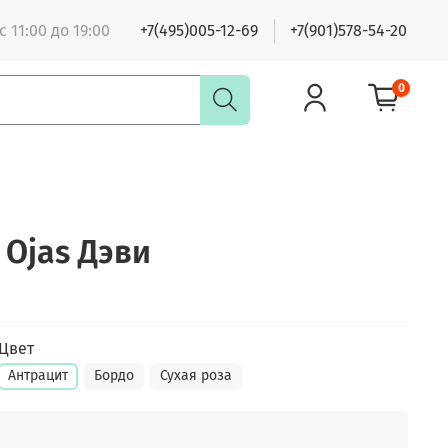
 11:00 до 19:00
+7(495)005-12-69
+7(901)578-54-20
0
 Ojas Дэви
Цвет
Антрацит
Бордо
Сухая роза