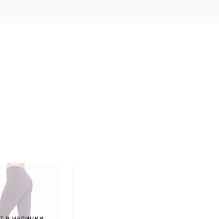
т в наличии