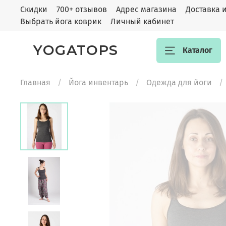
Скидки
700+ отзывов
Адрес магазина
Доставка 
Выбрать йога коврик
Личный кабинет
YOGATOPS
Каталог
Главная
Йога инвентарь
Одежда для йоги