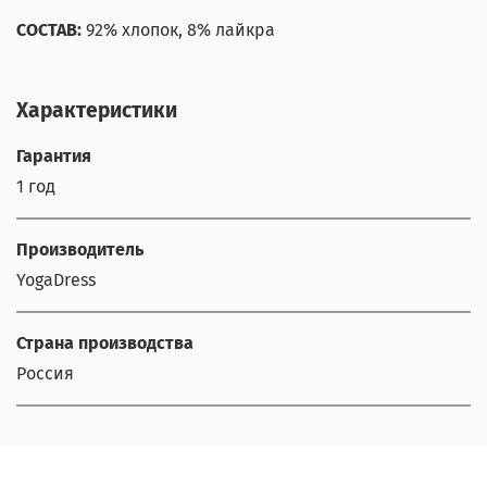
СОСТАВ:
92% хлопок, 8% лайкра
Характеристики
Гарантия
1 год
Производитель
YogaDress
Страна производства
Россия