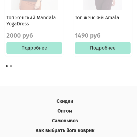
Топ женский Mandala
Топ женский Amala
YogaDress
2000 руб
1490 руб
Подробнее
Подробнее
Скидки
Оптом
Самовывоз
Как выбрать йога коврик