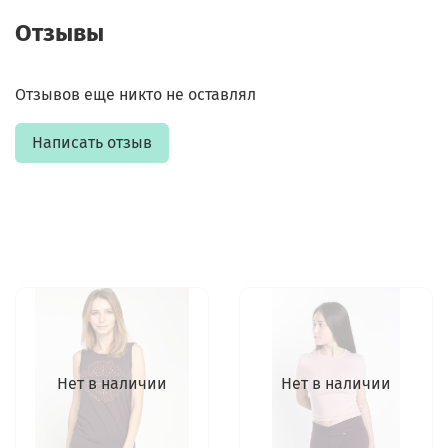
Отзывы
Отзывов еще никто не оставлял
Написать отзыв
Нет в наличии
Нет в наличии