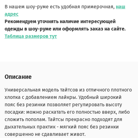
В нашем шоу-руме есть удобная примерочная,
наш
адрес
Рекомендуем уточнять наличие интересующей
одежды в шоу-руме или оформлять заказ на сайте.
Таблица размеров тут
Описание
Универсальная модель тайтсов из отличного плотного
хлопка с добавлением лайкры. Удобный широкий
пояс без резинки позволяет регулировать высоту
посадки: можно раскатать его полностью вверх, либо
сложить пополам. Тайтсы прекрасно подходят для
дыхательных практик - мягкий пояс без резинки
совершенно не сдавливает живот.