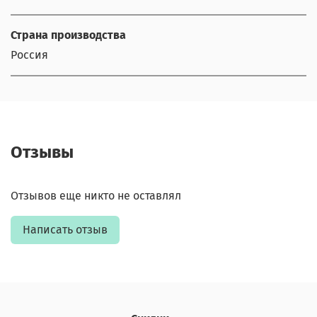
Страна производства
Россия
Отзывы
Отзывов еще никто не оставлял
Написать отзыв