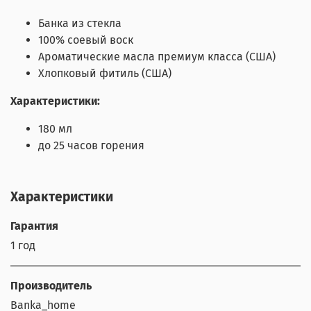
Банка из стекла
100% соевый воск
Ароматические масла премиум класса (США)
Хлопковый фитиль (США)
Характеристики:
180 мл
до 25 часов горения
Характеристики
Гарантия
1 год
Производитель
Banka_home