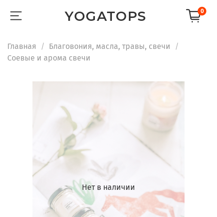
0
YOGATOPS
Главная
Благовония, масла, травы, свечи
Соевые и арома свечи
Нет в наличии