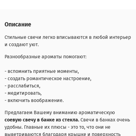
Описание
Стильные свечи легко вписываются в любой интерьер
и создают уют.
Разнообразные ароматы помогают:
- вспомнить приятные моменты,
- создать романтическое настроение,
- расслабиться,
- медитировать,
- включить воображение.
Предлагаем Вашему вниманию ароматическую
соевую свечу в банке из стекла.
Свечи в банках очень
удобны. Главные их плюсы - это то, что они не
выветриваются благодаря крышке и поверхность