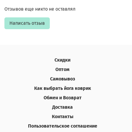
Отзывов еще никто не оставлял
Написать отзыв
Скидки
Оптом
Самовывоз
Как выбрать йога коврик
Обмен и Возврат
Доставка
Контакты
Пользовательское соглашение