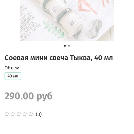
Соевая мини свеча Тыква, 40 мл
Объем
40 мл
290.00 руб
(0)