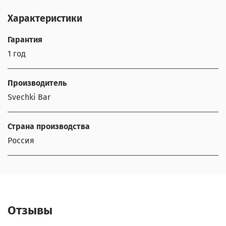
Характеристики
Гарантия
1 год
Производитель
Svechki Bar
Страна производства
Россия
Отзывы