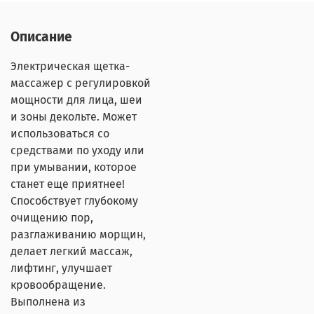
Описание
Электрическая щетка-
массажер с регулировкой
мощности для лица, шеи
и зоны декольте. Может
использоваться со
средствами по уходу или
при умывании, которое
станет еще приятнее!
Способствует глубокому
очищению пор,
разглаживанию морщин,
делает легкий массаж,
лифтинг, улучшает
кровообращение.
Выполнена из