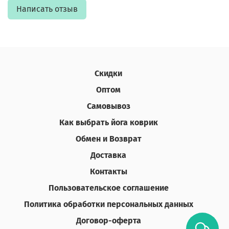
Написать отзыв
Скидки
Оптом
Самовывоз
Как выбрать йога коврик
Обмен и Возврат
Доставка
Контакты
Пользовательское соглашение
Политика обработки персональных данных
Договор-оферта