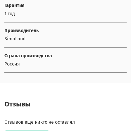
Гарантия
1 год
Производитель
SimaLand
Страна производства
Россия
Отзывы
Отзывов еще никто не оставлял