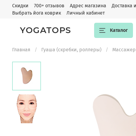
Скидки
700+ отзывов
Адрес магазина
Доставка 
Выбрать йога коврик
Личный кабинет
YOGATOPS
Каталог
Главная
Гуаша (скребки, роллеры)
Массажеры