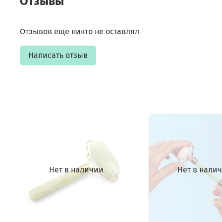
Отзывы
Отзывов еще никто не оставлял
Написать отзыв
Нет в наличии
Нет в нали