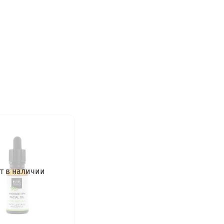
т в наличии