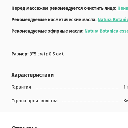
Перед массажем рекомендуется очистить лицо:
Пенк
Рекомендуемые косметические масла:
Natura Botani
Рекомендуемые эфирные масла:
Natura Botanica esse
Размер:
9*5 см (± 0,5 см).
Характеристики
Гарантия
1 
Страна производства
К