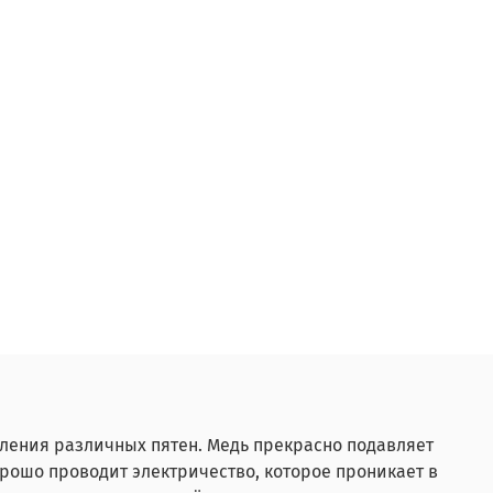
ления различных пятен. Медь прекрасно подавляет
рошо проводит электричество, которое проникает в