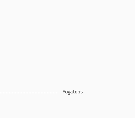
Yogatops