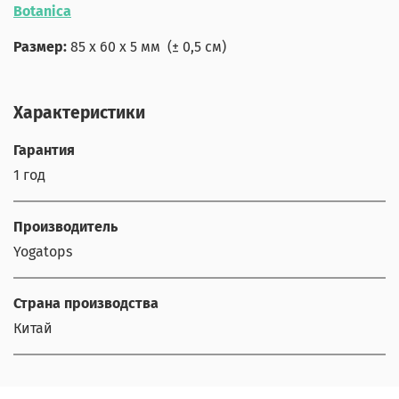
Botanica
Размер:
85 x 60 x 5 мм
(± 0,5 см)
Характеристики
Гарантия
1 год
Производитель
Yogatops
Страна производства
Китай