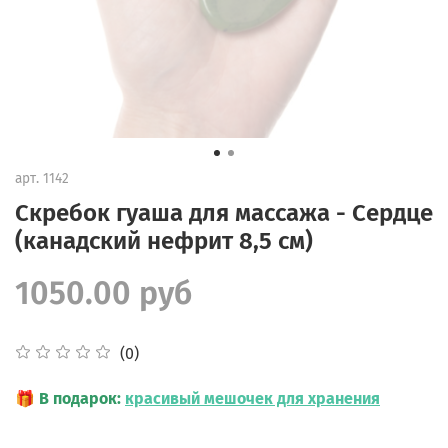
арт.
1142
Скребок гуаша для массажа - Сердце
(канадский нефрит 8,5 см)
1050.00 руб
(0)
🎁
В подарок:
красивый мешочек для хранения