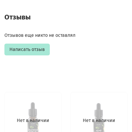
Отзывы
Отзывов еще никто не оставлял
Написать отзыв
Нет в наличии
Нет в наличии