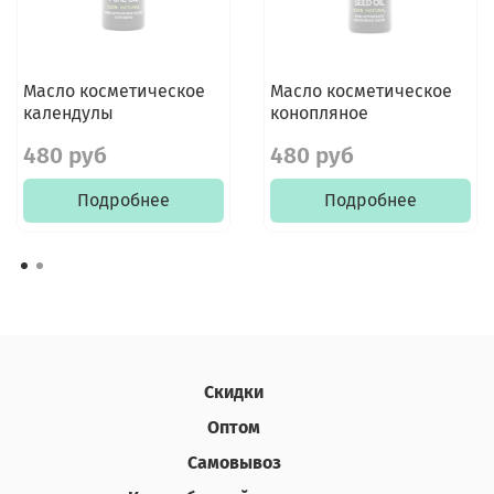
Масло косметическое
Масло косметическое
календулы
конопляное
480 руб
480 руб
Подробнее
Подробнее
Скидки
Оптом
Самовывоз