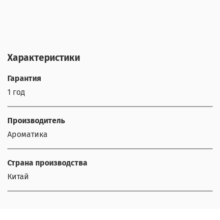
Характеристики
Гарантия
1 год
Производитель
Ароматика
Страна производства
Китай