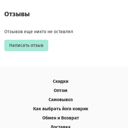
Отзывы
Отзывов еще никто не оставлял
Написать отзыв
Скидки
Оптом
Самовывоз
Как выбрать йога коврик
Обмен и Возврат
Доставка