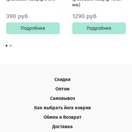
мм)
390 руб
1290 руб
Подробнее
Подробнее
Скидки
Оптом
Самовывоз
Как выбрать йога коврик
Обмен и Возврат
Доставка