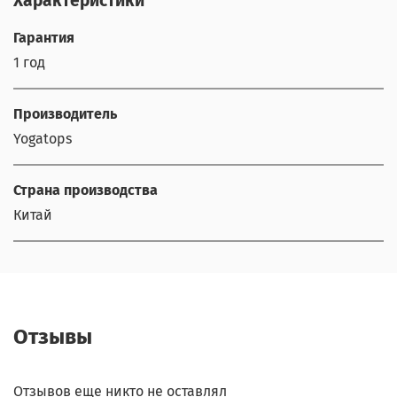
Характеристики
Гарантия
1 год
Производитель
Yogatops
Страна производства
Китай
Отзывы
Отзывов еще никто не оставлял