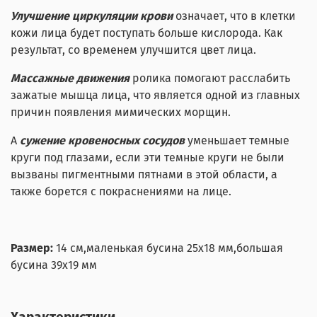
Улучшение циркуляции крови
означает, что в клетки
кожи лица будет поступать больше кислорода. Как
результат, со временем улучшится цвет лица.
Массажные движения
ролика помогают расслабить
зажатые мышца лица, что является одной из главных
причин появления мимических морщин.
А
сужение кровеносных сосудов
уменьшает темные
круги под глазами, если эти темные круги не были
вызваны пигментными пятнами в этой области, а
также борется с покраснениями на лице.
Размер:
14 см,маленькая бусина 25x18 мм,большая
бусина 39x19 мм