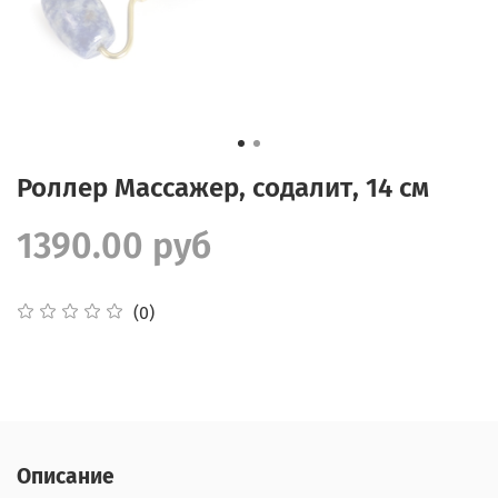
Роллер Массажер, содалит, 14 см
1390.00 руб
(0)
Описание