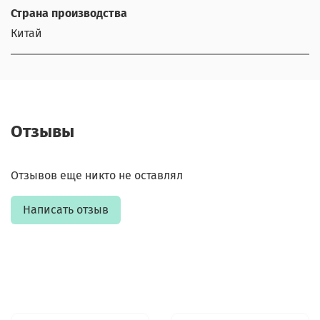
Страна производства
Китай
Отзывы
Отзывов еще никто не оставлял
Написать отзыв