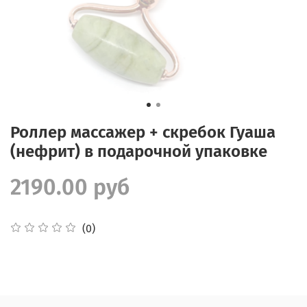
Роллер массажер + скребок Гуаша
(нефрит) в подарочной упаковке
2190.00 руб
(0)