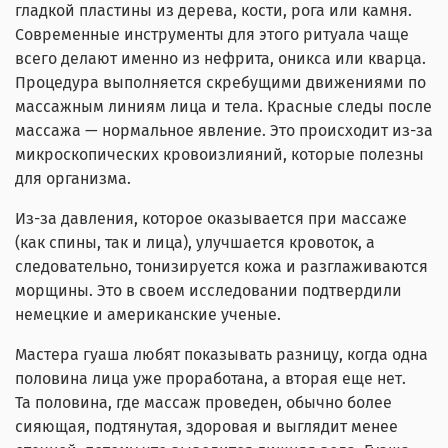
гладкой пластины из дерева, кости, рога или камня.
Современные инструменты для этого ритуала чаще
всего делают именно из нефрита, оникса или кварца.
Процедура выполняется скребущими движениями по
массажным линиям лица и тела. Красные следы после
массажа — нормальное явление. Это происходит из-за
микроскопических кровоизлияний, которые полезны
для организма.
Из-за давления, которое оказывается при массаже
(как спины, так и лица), улучшается кровоток, а
следовательно, тонизируется кожа и разглаживаются
морщины. Это в своем исследовании подтвердили
немецкие и американские ученые.
Мастера гуаша любят показывать разницу, когда одна
половина лица уже проработана, а вторая еще нет.
Та половина, где массаж проведен, обычно более
сияющая, подтянутая, здоровая и выглядит менее