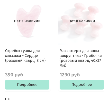
Нет в наличии
Нет в наличии
Скребок гуаша для
Массажеры для зоны
массажа - Сердце
вокруг глаз - Грибочки
(розовый кварц, 8 см)
(розовый кварц, 40x37
мм)
390 руб
1290 руб
Подробнее
Подробнее