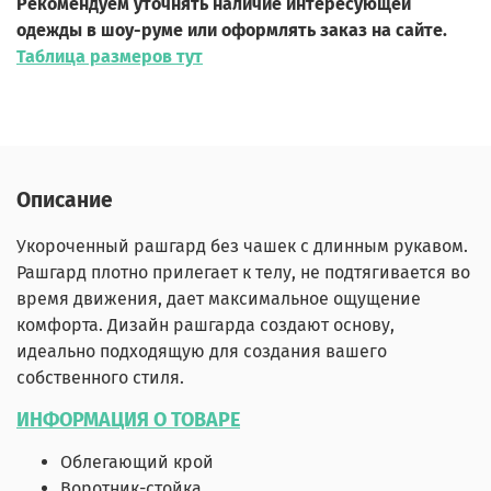
Рекомендуем уточнять наличие интересующей
одежды в шоу-руме или оформлять заказ на сайте.
Таблица размеров тут
Описание
Укороченный рашгард без чашек с длинным рукавом.
Рашгард плотно прилегает к телу, не подтягивается во
время движения, дает максимальное ощущение
комфорта. Дизайн рашгарда создают основу,
идеально подходящую для создания вашего
собственного стиля.
ИНФОРМАЦИЯ О ТОВАРЕ
Облегающий крой
Воротник-стойка