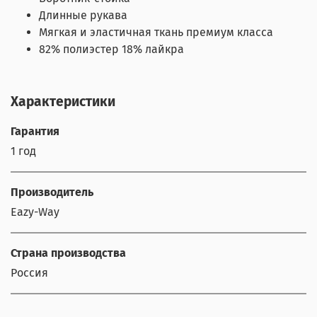
Длинные рукава
Мягкая и эластичная ткань премиум класса
82% полиэстер 18% лайкра
Характеристики
Гарантия
1 год
Производитель
Eazy-Way
Страна производства
Россия