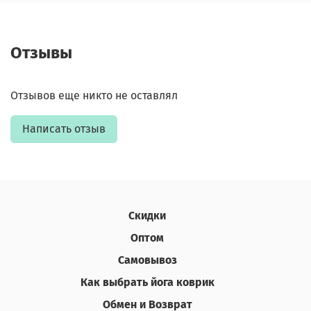
Отзывы
Отзывов еще никто не оставлял
Написать отзыв
Скидки
Оптом
Самовывоз
Как выбрать йога коврик
Обмен и Возврат