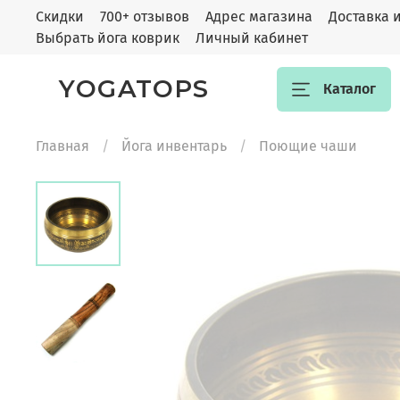
Скидки
700+ отзывов
Адрес магазина
Доставка 
Выбрать йога коврик
Личный кабинет
YOGATOPS
Каталог
Главная
Йога инвентарь
Поющие чаши