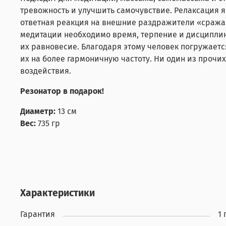
тревожность и улучшить самочувствие. Релаксация 
ответная реакция на внешние раздражители «сражай
медитации необходимо время, терпение и дисциплин
их равновесие. Благодаря этому человек погружаетс
их на более гармоничную частоту. Ни один из проч
воздействия.
Резонатор в подарок!
Диаметр:
13 см
Вес:
735 гр
Характеристики
Гарантия
1 