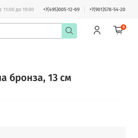
 11:00 до 19:00
+7(495)005-12-69
+7(901)578-54-20
0
 бронза, 13 см