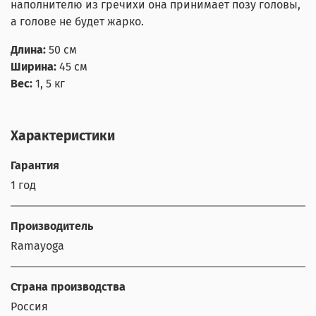
наполнителю из гречихи она принимает позу головы,
а голове не будет жарко.
Длина:
50 см
Ширина:
45 см
Вес:
1, 5 кг
Характеристики
Гарантия
1 год
Производитель
Ramayoga
Страна производства
Россия