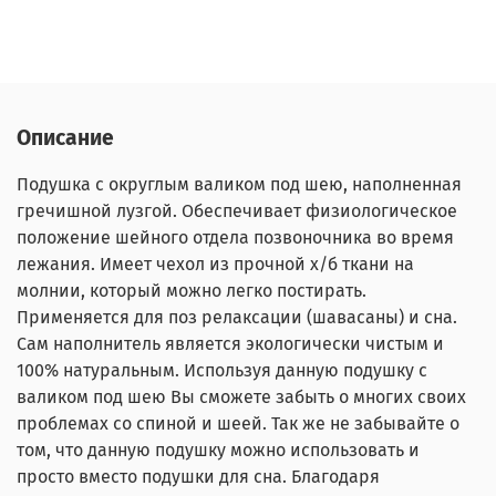
Описание
Подушка с округлым валиком под шею, наполненная
гречишной лузгой. Обеспечивает физиологическое
положение шейного отдела позвоночника во время
лежания. Имеет чехол из прочной х/б ткани на
молнии, который можно легко постирать.
Применяется для поз релаксации (шавасаны) и сна.
Сам наполнитель является экологически чистым и
100% натуральным. Используя данную подушку с
валиком под шею Вы сможете забыть о многих своих
проблемах со спиной и шеей. Так же не забывайте о
том, что данную подушку можно использовать и
просто вместо подушки для сна. Благодаря