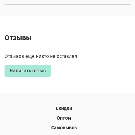
Отзывы
Отзывов еще никто не оставлял
Написать отзыв
Скидки
Оптом
Самовывоз