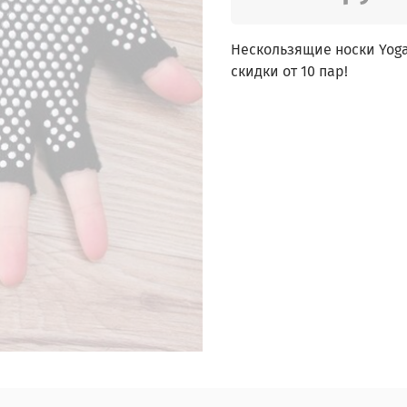
Нескользящие носки Yogat
скидки от 10 пар!