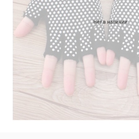
Нет в наличии