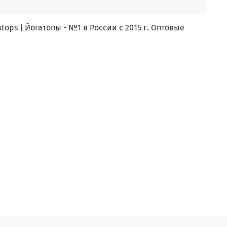
ops | Йогатопы - №1 в России с 2015 г. Оптовые