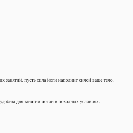
х занятий, пусть сила йоги наполнит силой ваше тело.
 удобны для занятий йогой в походных условиях.