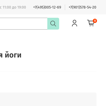
 11:00 до 19:00
+7(495)005-12-69
+7(901)578-54-20
0
я йоги