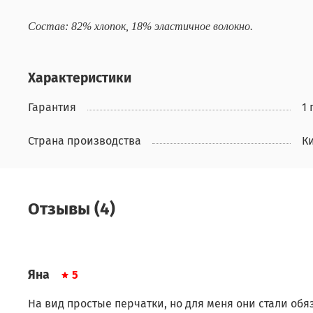
Состав: 82% хлопок, 18% эластичное волокно.
Характеристики
Гарантия
1 
Страна производства
К
Отзывы (4)
Яна
5
На вид простые перчатки, но для меня они стали об