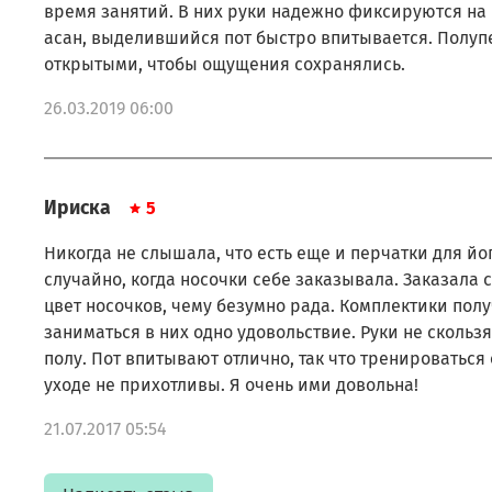
время занятий. В них руки надежно фиксируются на
асан, выделившийся пот быстро впитывается. Полуп
открытыми, чтобы ощущения сохранялись.
26.03.2019 06:00
Ириска
5
Никогда не слышала, что есть еще и перчатки для йог
случайно, когда носочки себе заказывала. Заказала 
цвет носочков, чему безумно рада. Комплектики полу
заниматься в них одно удовольствие. Руки не скользя
полу. Пот впитывают отлично, так что тренироваться
уходе не прихотливы. Я очень ими довольна!
21.07.2017 05:54