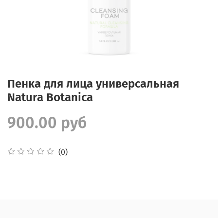
Пенка для лица универсальная
Natura Botanica
900.00 руб
(0)