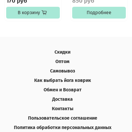
170 руб
850 руб
В корзину
Подробнее
Скидки
Оптом
Самовывоз
Как выбрать йога коврик
Обмен и Возврат
Доставка
Контакты
Пользовательское соглашение
Политика обработки персональных данных