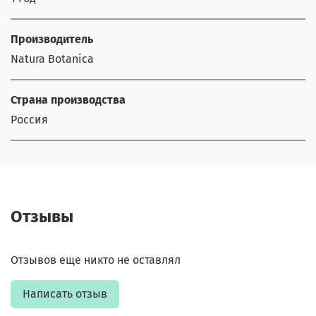
Производитель
Natura Botanica
Страна производства
Россия
Отзывы
Отзывов еще никто не оставлял
Написать отзыв