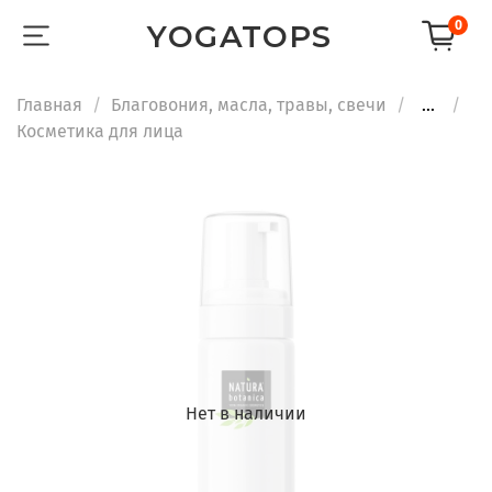
0
YOGATOPS
Главная
Благовония, масла, травы, свечи
...
Косметика для лица
Нет в наличии