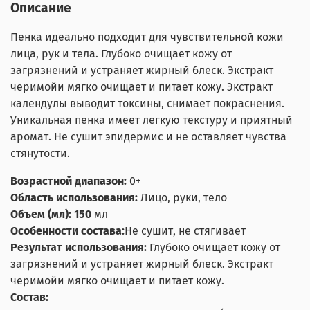
Описание
Пенка идеально подходит для чувствительной кожи
лица, рук и тела. Глубоко очищает кожу от
загрязнений и устраняет жирный блеск. Экстракт
черимойи мягко очищает и питает кожу. Экстракт
календулы выводит токсины, снимает покраснения.
Уникальная пенка имеет легкую текстуру и приятный
аромат. Не сушит эпидермис и не оставляет чувства
стянутости.
Возрастной диапазон:
0+
Область использования:
Лицо, руки, тело
Объем (мл): 150
мл
Особенности состава:
Не сушит, не стягивает
Результат использования:
Глубоко очищает кожу от
загрязнений и устраняет жирный блеск. Экстракт
черимойи мягко очищает и питает кожу.
Состав: