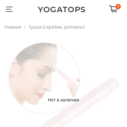
0
YOGATOPS
Главная
Гуаша (скребки, роллеры)
Нет в наличии