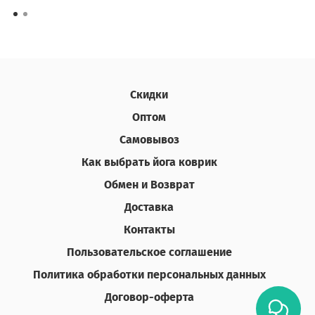
Скидки
Оптом
Самовывоз
Как выбрать йога коврик
Обмен и Возврат
Доставка
Контакты
Пользовательское соглашение
Политика обработки персональных данных
Договор-оферта