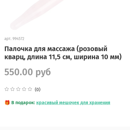
арт.
994572
Палочка для массажа (розовый
кварц, длина 11,5 см, ширина 10 мм)
550.00 руб
(0)
🎁
В подарок:
красивый мешочек для хранения