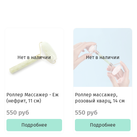
Нет в наличии
Нет в наличии
Роллер Массажер - Еж
Роллер массажер,
(нефрит, 11 см)
розовый кварц, 14 см
550 руб
550 руб
Подробнее
Подробнее