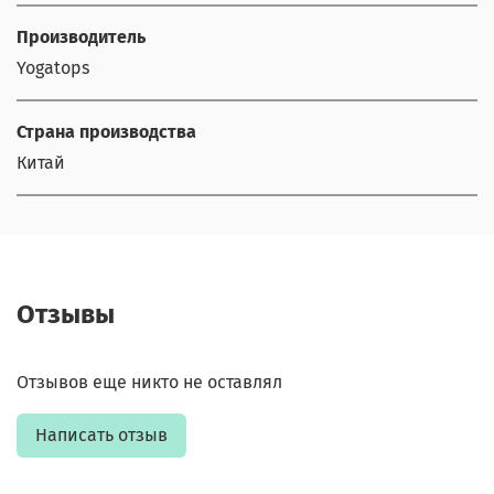
Производитель
Yogatops
Страна производства
Китай
Отзывы
Отзывов еще никто не оставлял
Написать отзыв