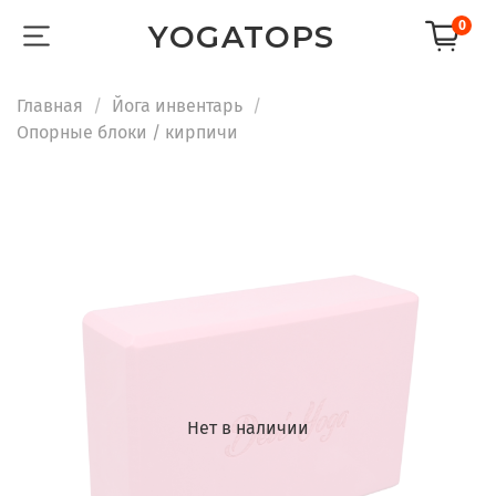
0
YOGATOPS
Главная
Йога инвентарь
Опорные блоки / кирпичи
Нет в наличии