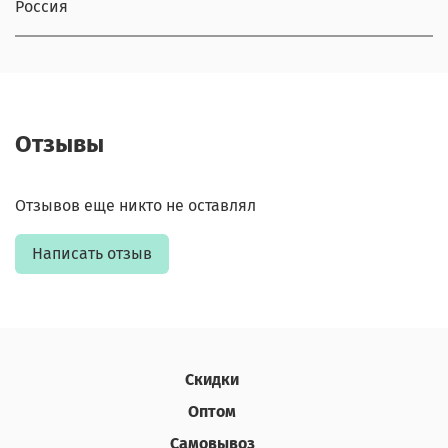
Россия
Отзывы
Отзывов еще никто не оставлял
Написать отзыв
Скидки
Оптом
Самовывоз