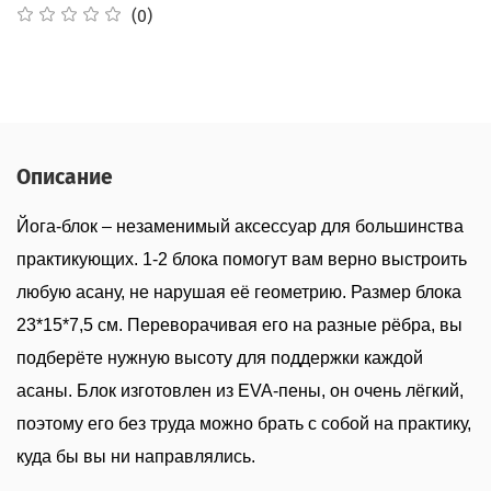
(0)
Описание
Йога-блок – незаменимый аксессуар для большинства
практикующих. 1-2 блока помогут вам верно выстроить
любую асану, не нарушая её геометрию. Размер блока
23*15*7,5 см. Переворачивая его на разные рёбра, вы
подберёте нужную высоту для поддержки каждой
асаны. Блок изготовлен из EVA-пены, он очень лёгкий,
поэтому его без труда можно брать с собой на практику,
куда бы вы ни направлялись.