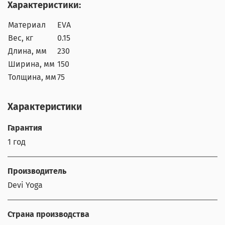
Характеристики:
Материал
EVA
Вес, кг
0.15
Длина, мм
230
Ширина, мм
150
Толщина, мм
75
Характеристики
Гарантия
1 год
Производитель
Devi Yoga
Страна производства