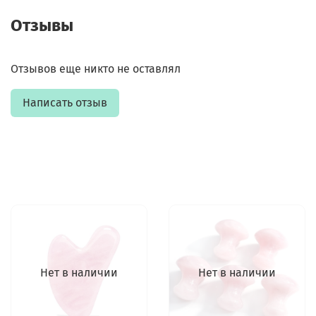
Отзывы
Отзывов еще никто не оставлял
Написать отзыв
Нет в наличии
Нет в наличии