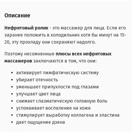
Описание
Нефритовый ролик
- это массажер для лица. Если его
заранее положить в холодильник хотя бы минут на 15-
20, эту прохладу они сохраняют надолго.
Поэтому несомненные
плюсы всех нефритовых
массажеров
заключаются в том, что они:
активирует лимфатическую систему
убирает отечность
уменьшает припухлости под глазами
улучшает цвет лица
снимает спазматическую головную боль
успокаивает воспаление на коже
стимулирует выработку коллагена и эластина
дает ощущение дзена