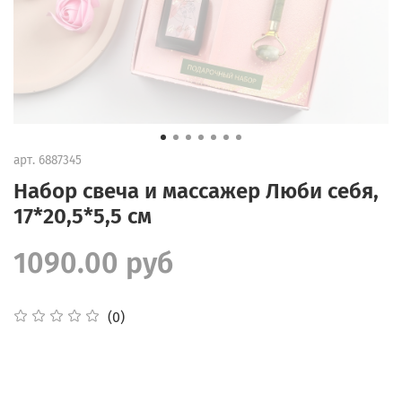
арт.
6887345
Набор свеча и массажер Люби себя,
17*20,5*5,5 см
1090.00 руб
(0)