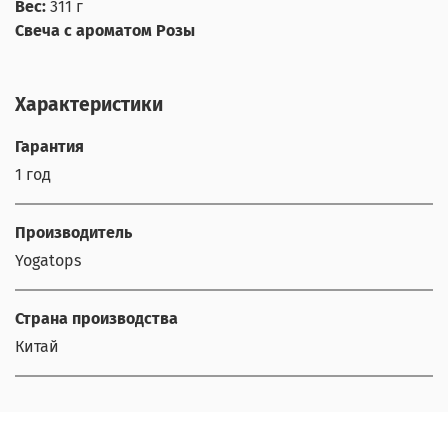
Вес:
311 г
Свеча с ароматом Розы
Характеристики
Гарантия
1 год
Производитель
Yogatops
Страна производства
Китай