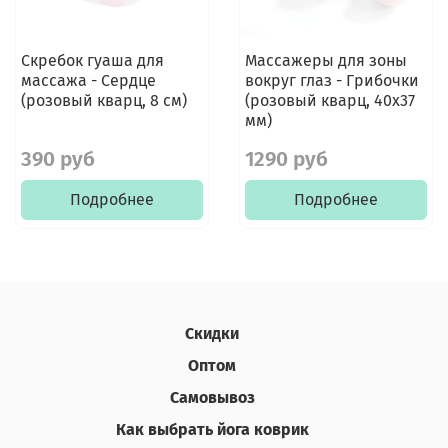
Скребок гуаша для
Массажеры для зоны
массажа - Сердце
вокруг глаз - Грибочки
(розовый кварц, 8 см)
(розовый кварц, 40x37
мм)
390 руб
1290 руб
Подробнее
Подробнее
Скидки
Оптом
Самовывоз
Как выбрать йога коврик