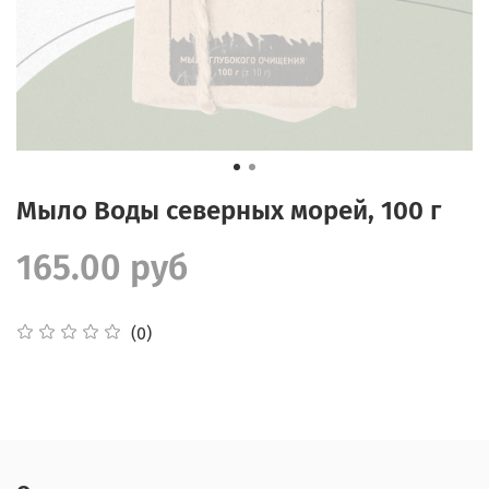
Мыло Воды северных морей, 100 г
165.00 руб
(0)