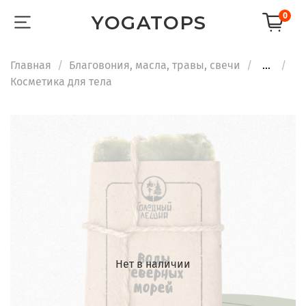
0
YOGATOPS
Главная
Благовония, масла, травы, свечи
...
Косметика для тела
Нет в наличии