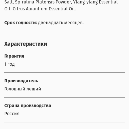
Salt, Spirulina Platensis Powder, Ylang-ylang Essential
Oil, Citrus Aurantium Essential Oil.
Срок годности:
двенадцать месяцев.
Характеристики
Гарантия
1 год
Производитель
Голодный леший
Страна производства
Россия