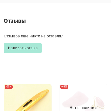
Отзывы
Отзывов еще никто не оставлял
Написать отзыв
-65%
-62%
Нет в наличии