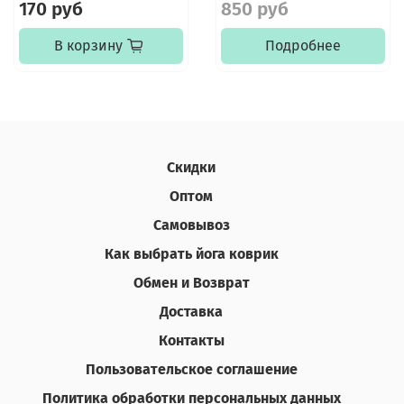
170 руб
850 руб
В корзину
Подробнее
Скидки
Оптом
Самовывоз
Как выбрать йога коврик
Обмен и Возврат
Доставка
Контакты
Пользовательское соглашение
Политика обработки персональных данных