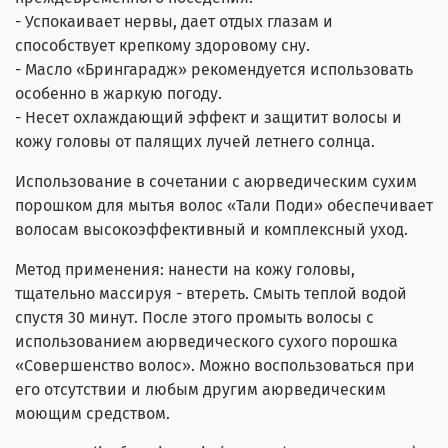
- Успокаивает нервы, дает отдых глазам и
способствует крепкому здоровому сну.
- Масло «Брингарадж» рекомендуется использовать
особенно в жаркую погоду.
- Несет охлаждающий эффект и защитит волосы и
кожу головы от палящих лучей летнего солнца.
Использование в сочетании с аюрведическим сухим
порошком для мытья волос «Тали Поди» обеспечивает
волосам высокоэффективный и комплексный уход.
Метод применения: нанести на кожу головы,
тщательно массируя - втереть. Смыть теплой водой
спустя 30 минут. После этого промыть волосы с
использованием аюрведического сухого порошка
«Совершенство волос». Можно воспользоваться при
его отсутствии и любым другим аюрведическим
моющим средством.