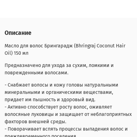
Описание
Масло для волос Брингарадж (Bhringraj Coconut Hair
Oil) 150 мл
Предназначено для ухода за сухим, ломкими и
поврежденными волосами.
- Снабжает волосы и кожу головы натуральными
минеральными и органическими веществами,
придает им пышность и здоровый вид.
- Активно способствует росту волос, оживляет
волосяные луковицы и защищает от неблагоприятных
факторов внешней среды.
- Поворачивает вспять процессы выпадения волос и
преждевременного поседения.