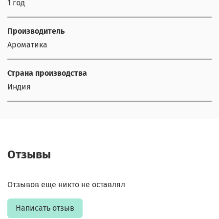
1 год
Производитель
Ароматика
Страна производства
Индия
Отзывы
Отзывов еще никто не оставлял
Написать отзыв