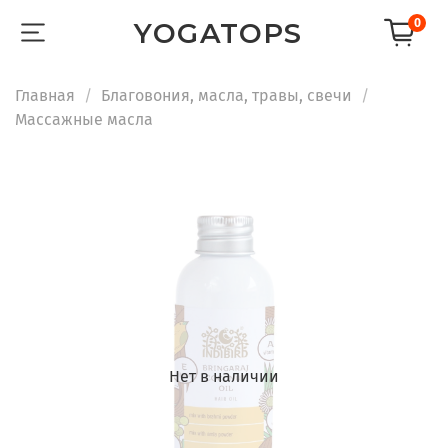
0
YOGATOPS
Главная
Благовония, масла, травы, свечи
Массажные масла
Нет в наличии