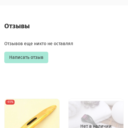
Отзывы
Отзывов еще никто не оставлял
Написать отзыв
-65%
Нет в наличии