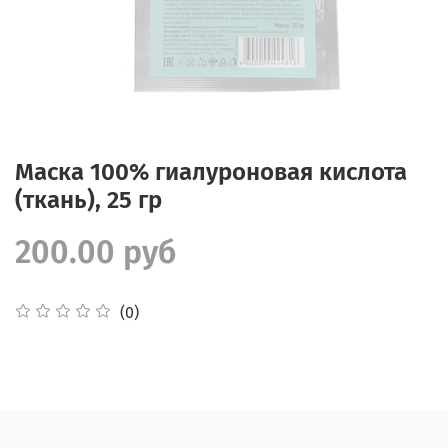
Маска 100% гиалуроновая кислота
(ткань), 25 гр
200.00 руб
(0)